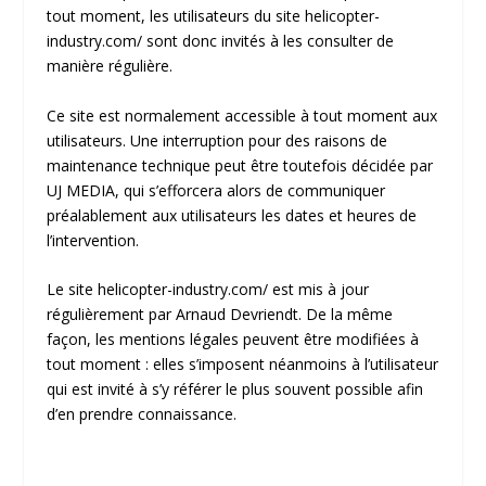
tout moment, les utilisateurs du site
helicopter-
industry.com/
sont donc invités à les consulter de
manière régulière.
Ce site est normalement accessible à tout moment aux
utilisateurs. Une interruption pour des raisons de
maintenance technique peut être toutefois décidée par
UJ MEDIA, qui s’efforcera alors de communiquer
préalablement aux utilisateurs les dates et heures de
l’intervention.
Le site
helicopter-industry.com/
est mis à jour
régulièrement par Arnaud Devriendt. De la même
façon, les mentions légales peuvent être modifiées à
tout moment : elles s’imposent néanmoins à l’utilisateur
qui est invité à s’y référer le plus souvent possible afin
d’en prendre connaissance.