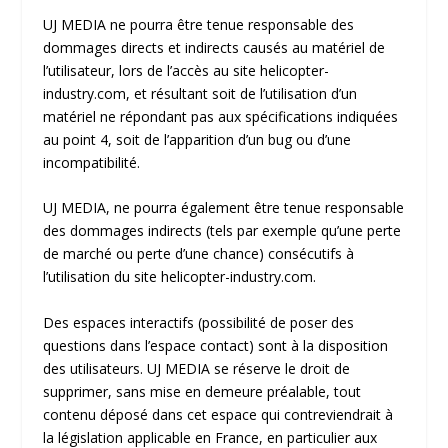
UJ MEDIA ne pourra être tenue responsable des
dommages directs et indirects causés au matériel de
l’utilisateur, lors de l’accès au site
helicopter-
industry.com
, et résultant soit de l’utilisation d’un
matériel ne répondant pas aux spécifications indiquées
au point 4, soit de l’apparition d’un bug ou d’une
incompatibilité.
UJ MEDIA, ne pourra également être tenue responsable
des dommages indirects (tels par exemple qu’une perte
de marché ou perte d’une chance) consécutifs à
l’utilisation du site
helicopter-industry.com
.
Des espaces interactifs (possibilité de poser des
questions dans l’espace contact) sont à la disposition
des utilisateurs. UJ MEDIA se réserve le droit de
supprimer, sans mise en demeure préalable, tout
contenu déposé dans cet espace qui contreviendrait à
la législation applicable en France, en particulier aux