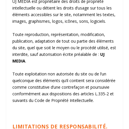
UJ MEDIA est propriétaire des droits de propriété
intellectuelle ou détient les droits d’usage sur tous les
éléments accessibles sur le site, notamment les textes,
images, graphismes, logos, icônes, sons, logiciels.
Toute reproduction, représentation, modification,
publication, adaptation de tout ou partie des éléments
du site, quel que soit le moyen ou le procédé utilisé, est
interdite, sauf autorisation écrite préalable de :
UJ
MEDIA
.
Toute exploitation non autorisée du site ou de l’un
quelconque des éléments qu’il contient sera considérée
comme constitutive d’une contrefaçon et poursuivie
conformément aux dispositions des articles L.335-2 et
suivants du Code de Propriété Intellectuelle.
LIMITATIONS DE RESPONSABILITÉ.