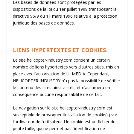
Les bases de données sont protégées par les
dispositions de la loi du 1er juillet 1998 transposant la
directive 96/9 du 11 mars 1996 relative à la protection
juridique des bases de données.
LIENS HYPERTEXTES ET COOKIES.
Le site
helicopter-industry.com
contient un certain
nombre de liens hypertextes vers d’autres sites, mis en
place avec l’autorisation de UJ MEDIA. Cependant,
HELICOPTER INDUSTRY n’a pas la possibilité de vérifier
le contenu des sites ainsi visités, et n’assumera en
conséquence aucune responsabilité de ce fait.
La navigation sur le site
helicopter-industry.com
est
susceptible de provoquer l’installation de cookie(s) sur
l’ordinateur de l’utilisateur. Un cookie est un fichier de
petite taille, qui ne permet pas l’identification de