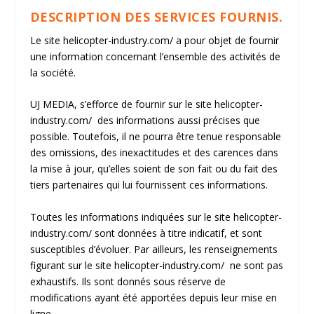
DESCRIPTION DES SERVICES FOURNIS.
Le site
helicopter-industry.com/
a pour objet de fournir
une information concernant l’ensemble des activités de
la société.
UJ MEDIA, s’efforce de fournir sur le site
helicopter-
industry.com/
des informations aussi précises que
possible. Toutefois, il ne pourra être tenue responsable
des omissions, des inexactitudes et des carences dans
la mise à jour, qu’elles soient de son fait ou du fait des
tiers partenaires qui lui fournissent ces informations.
Toutes les informations indiquées sur le site
helicopter-
industry.com/
sont données à titre indicatif, et sont
susceptibles d’évoluer. Par ailleurs, les renseignements
figurant sur le site
helicopter-industry.com/
ne sont pas
exhaustifs. Ils sont donnés sous réserve de
modifications ayant été apportées depuis leur mise en
ligne.