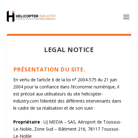
LEGAL NOTICE
PRÉSENTATION DU SITE.
En vertu de l’article 6 de la loi n° 2004-575 du 21 juin
2004 pour la confiance dans l’économie numérique, il
est précisé aux utilisateurs du site
helicopter-
industry.com
l’identité des différents intervenants dans
le cadre de sa réalisation et de son suivi :
Propriétaire
: UJ MEDIA – SAS, Aéroport de Toussus-
Le-Noble, Zone Sud – Bâtiment 216, 78117 Toussus-
Le-Noble