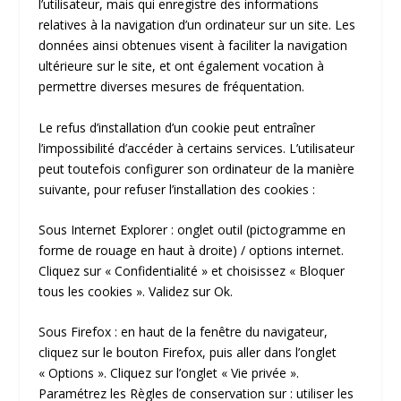
l’utilisateur, mais qui enregistre des informations
relatives à la navigation d’un ordinateur sur un site. Les
données ainsi obtenues visent à faciliter la navigation
ultérieure sur le site, et ont également vocation à
permettre diverses mesures de fréquentation.
Le refus d’installation d’un cookie peut entraîner
l’impossibilité d’accéder à certains services. L’utilisateur
peut toutefois configurer son ordinateur de la manière
suivante, pour refuser l’installation des cookies :
Sous Internet Explorer : onglet outil (pictogramme en
forme de rouage en haut à droite) / options internet.
Cliquez sur « Confidentialité » et choisissez « Bloquer
tous les cookies ». Validez sur Ok.
Sous Firefox : en haut de la fenêtre du navigateur,
cliquez sur le bouton Firefox, puis aller dans l’onglet
« Options ». Cliquez sur l’onglet « Vie privée ».
Paramétrez les Règles de conservation sur : utiliser les