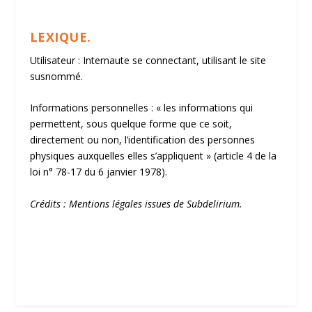
LEXIQUE.
Utilisateur : Internaute se connectant, utilisant le site
susnommé.
Informations personnelles : « les informations qui
permettent, sous quelque forme que ce soit,
directement ou non, l’identification des personnes
physiques auxquelles elles s’appliquent » (article 4 de la
loi n° 78-17 du 6 janvier 1978).
Crédits : Mentions légales issues de Subdelirium.