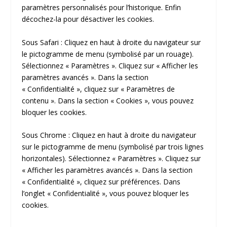
paramètres personnalisés pour l’historique. Enfin
décochez-la pour désactiver les cookies.
Sous Safari : Cliquez en haut à droite du navigateur sur
le pictogramme de menu (symbolisé par un rouage).
Sélectionnez « Paramètres ». Cliquez sur « Afficher les
paramètres avancés ». Dans la section
« Confidentialité », cliquez sur « Paramètres de
contenu ». Dans la section « Cookies », vous pouvez
bloquer les cookies.
Sous Chrome : Cliquez en haut à droite du navigateur
sur le pictogramme de menu (symbolisé par trois lignes
horizontales). Sélectionnez « Paramètres ». Cliquez sur
« Afficher les paramètres avancés ». Dans la section
« Confidentialité », cliquez sur préférences. Dans
l’onglet « Confidentialité », vous pouvez bloquer les
cookies.