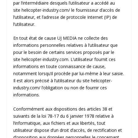
par l’intermédiaire desquels l’utilisateur a accédé au
site
helicopter-industry.com/
le fournisseur d’accès de
l’utilisateur, et l’adresse de protocole Internet (IP) de
l’utilisateur.
En tout état de cause UJ MEDIA ne collecte des
informations personnelles relatives à l’utilisateur que
pour le besoin de certains services proposés par le
site
helicopter-industry.com
. L’utilisateur fournit ces
informations en toute connaissance de cause,
notamment lorsqu’il procède par lui-même à leur saisie.
Il est alors précisé à l’utilisateur du site
helicopter-
industry.com/
l’obligation ou non de fournir ces
informations.
Conformément aux dispositions des articles 38 et
suivants de la loi 78-17 du 6 janvier 1978 relative à
l’informatique, aux fichiers et aux libertés, tout
utilisateur dispose d’un droit d’accès, de rectification et
d’opposition aux données personnelles le concernant,