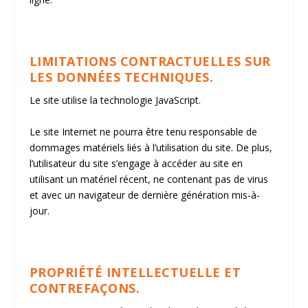
LIMITATIONS CONTRACTUELLES SUR
LES DONNÉES TECHNIQUES.
Le site utilise la technologie JavaScript.
Le site Internet ne pourra être tenu responsable de
dommages matériels liés à l’utilisation du site. De plus,
l’utilisateur du site s’engage à accéder au site en
utilisant un matériel récent, ne contenant pas de virus
et avec un navigateur de dernière génération mis-à-
jour.
PROPRIÉTÉ INTELLECTUELLE ET
CONTREFAÇONS.