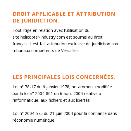
DROIT APPLICABLE ET ATTRIBUTION
DE JURIDICTION.
Tout litige en relation avec l’utilisation du
site
helicopter-industry.com
est soumis au droit
français. Il est fait attribution exclusive de juridiction aux
tribunaux compétents de Versailles.
LES PRINCIPALES LOIS CONCERNÉES.
Loi n° 78-17 du 6 janvier 1978, notamment modifiée
par la loi n° 2004-801 du 6 août 2004 relative à
l’informatique, aux fichiers et aux libertés.
Loi n° 2004-575 du 21 juin 2004 pour la confiance dans
l’économie numérique.