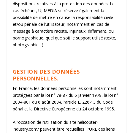
dispositions relatives à la protection des données. Le
cas échéant, UJ MEDIA se réserve également la
possibilité de mettre en cause la responsabilité civile
et/ou pénale de l’utilisateur, notamment en cas de
message à caractère raciste, injurieux, diffamant, ou
pornographique, quel que soit le support utilisé (texte,
photographie…).
GESTION DES DONNÉES
PERSONNELLES.
En France, les données personnelles sont notamment
protégées par la loi n° 78-87 du 6 janvier 1978, la loi n°
2004-801 du 6 août 2004, l’article L. 226-13 du Code
pénal et la Directive Européenne du 24 octobre 1995.
A l’occasion de l’utilisation du site
helicopter-
industry.com/
peuvent être recueillies : l’URL des liens