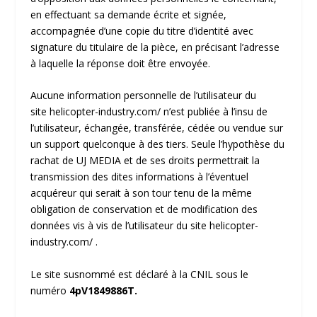
en effectuant sa demande écrite et signée,
accompagnée d’une copie du titre d’identité avec
signature du titulaire de la pièce, en précisant l’adresse
à laquelle la réponse doit être envoyée.
Aucune information personnelle de l’utilisateur du
site
helicopter-industry.com/
n’est publiée à l’insu de
l’utilisateur, échangée, transférée, cédée ou vendue sur
un support quelconque à des tiers. Seule l’hypothèse du
rachat de UJ MEDIA et de ses droits permettrait la
transmission des dites informations à l’éventuel
acquéreur qui serait à son tour tenu de la même
obligation de conservation et de modification des
données vis à vis de l’utilisateur du site
helicopter-
industry.com/
.
Le site susnommé est déclaré à la CNIL sous le
numéro
4pV1849886T.