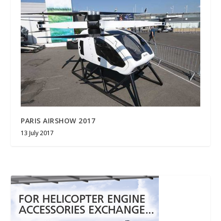
PARIS AIRSHOW 2017
13 July 2017