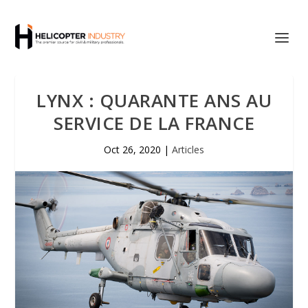
LYNX : QUARANTE ANS AU
SERVICE DE LA FRANCE
Oct 26, 2020
|
Articles