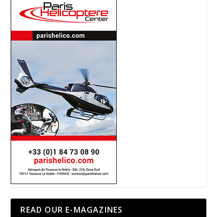
READ OUR E-MAGAZINES