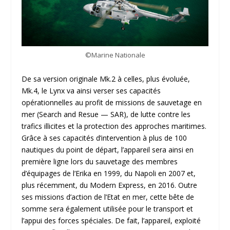
©Marine Nationale
De sa version originale Mk.2 à celles, plus évoluée,
Mk.4, le Lynx va ainsi verser ses capacités
opérationnelles au profit de missions de sauvetage en
mer (Search and Resue — SAR), de lutte contre les
trafics illicites et la protection des approches maritimes.
Grâce à ses capacités d’intervention à plus de 100
nautiques du point de départ, l’appareil sera ainsi en
première ligne lors du sauvetage des membres
d’équipages de l’Erika en 1999, du Napoli en 2007 et,
plus récemment, du Modern Express, en 2016. Outre
ses missions d’action de l’Etat en mer, cette bête de
somme sera également utilisée pour le transport et
l’appui des forces spéciales. De fait, l’appareil, exploité