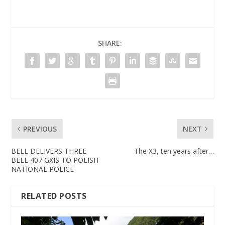
SHARE:
PREVIOUS
NEXT
BELL DELIVERS THREE
The X3, ten years after…
BELL 407 GXIS TO POLISH
NATIONAL POLICE
RELATED POSTS