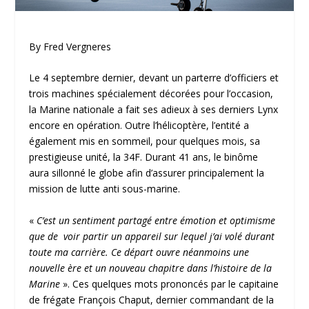
By Fred Vergneres
Le 4 septembre dernier, devant un parterre d’officiers et
trois machines spécialement décorées pour l’occasion,
la Marine nationale a fait ses adieux à ses derniers Lynx
encore en opération. Outre l’hélicoptère, l’entité a
également mis en sommeil, pour quelques mois, sa
prestigieuse unité, la 34F. Durant 41 ans, le binôme
aura sillonné le globe afin d’assurer principalement la
mission de lutte anti sous-marine.
«
C’est un sentiment partagé entre émotion et optimisme
que de voir partir un appareil sur lequel j’ai volé durant
toute ma carrière. Ce départ ouvre néanmoins une
nouvelle ère et un nouveau chapitre dans l’histoire de la
Marine
». Ces quelques mots prononcés par le capitaine
de frégate François Chaput, dernier commandant de la