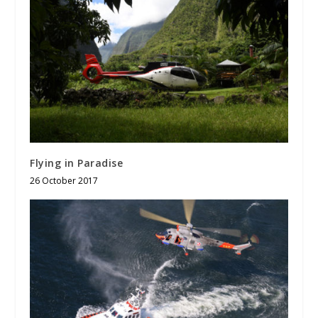
Flying in Paradise
26 October 2017