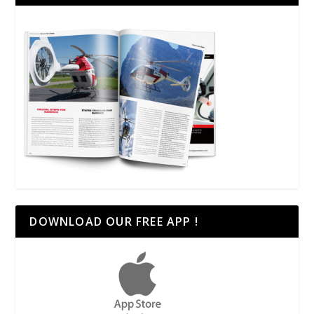
DOWNLOAD OUR FREE APP !