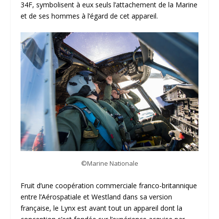
34F, symbolisent à eux seuls l’attachement de la Marine
et de ses hommes à l’égard de cet appareil.
©Marine Nationale
Fruit d’une coopération commerciale franco-britannique
entre l’Aérospatiale et Westland dans sa version
française, le Lynx est avant tout un appareil dont la