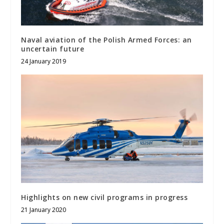
Naval aviation of the Polish Armed Forces: an
uncertain future
24 January 2019
Highlights on new civil programs in progress
21 January 2020